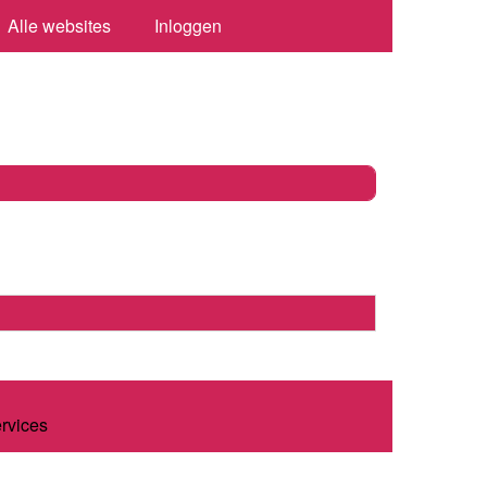
Alle websites
Inloggen
ervices