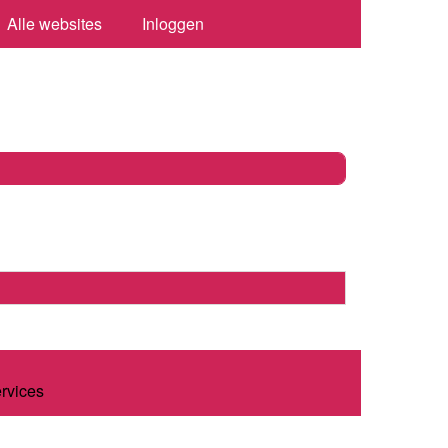
Alle websites
Inloggen
ervices